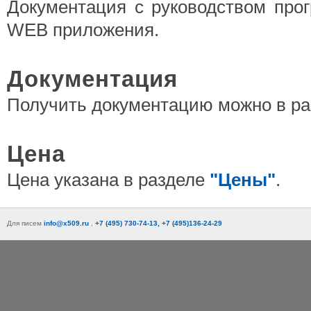
Документация с руководством про
WEB приложения.
Документация
Получить документацию можно в р
Цена
Цена указана в разделе
"Цены"
.
Для писем
info@x509.ru
,
+7 (495) 730-74-13, +7 (495)136-24-29