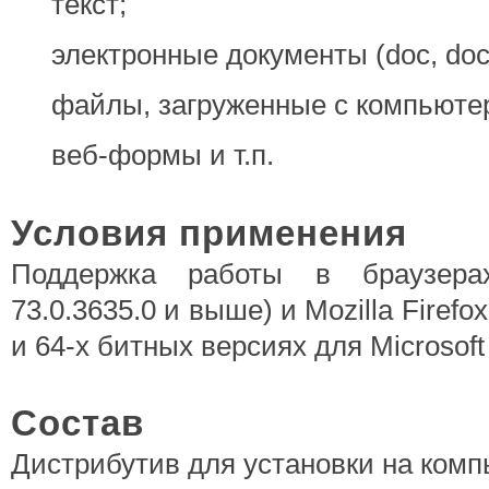
текст;
электронные документы (doc, docx,
файлы, загруженные с компьюте
веб-формы и т.п.
Условия применения
Поддержка работы в браузера
73.0.3635.0 и выше) и Mozilla Firefo
и 64-х битных версиях для Microsof
Состав
Дистрибутив для установки на комп